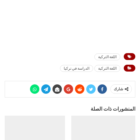
اللغة التركية
اللغة التركية
الدراسة في تركيا
شارك
المنشورات ذات الصلة