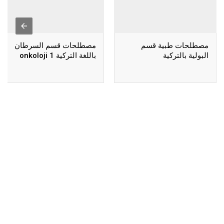
مصطلحات طبية قسم
مصطلحات قسم السرطان
البولية بالتركية
باللغة التركية 1 onkoloji