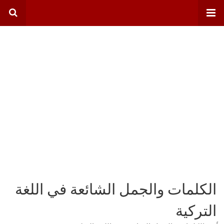
الكلمات والجمل الشائعة في اللغة
التركية