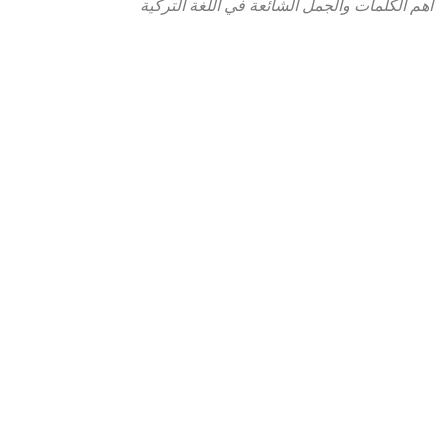
أهم الكلمات والجمل الشائعة في اللغة التركية