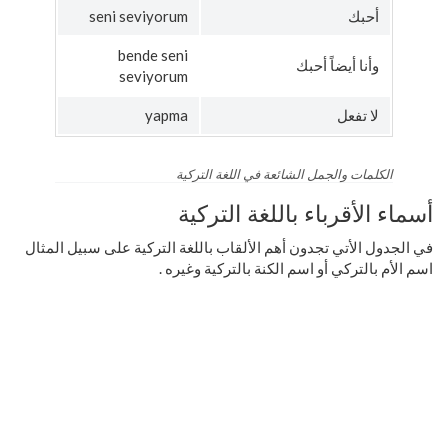
أحبك
seni seviyorum
bende seni
وأنا أيضاً أحبك
seviyorum
لا تفعل
yapma
الكلمات والجمل الشائعة في اللغة التركية
أسماء الأقرباء باللغة التركية
في الجدول الأتي تجدون أهم الألقاب باللغة التركية على سبيل المثال
اسم الأم بالتركي أو اسم الكنة بالتركية وغيره .