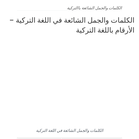
الكلمات والجمل الشائعة باالتركية
الكلمات والجمل الشائعة في اللغة التركية –
الأرقام باللغة التركية
الكلمات والجمل الشائعة في اللغة التركية