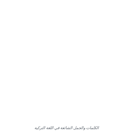
الكلمات والجمل الشائعة في اللغة التركية