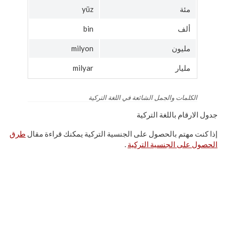
مئة
yüz
ألف
bin
مليون
milyon
مليار
milyar
الكلمات والجمل الشائعة في اللغة التركية
جدول الارقام باللغة التركية
إذا كنت مهتم بالحصول على الجنسية التركية يمكنك قراءة مقال
طرق
الحصول على الجنسية التركية
.