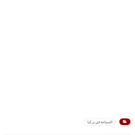
السياحة في تركيا