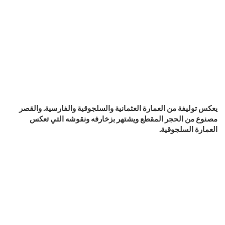
يعكس توليفة من العمارة العثمانية والسلجوقية والفارسية. والقصر
مصنوع من الحجر المقطع ويشتهر بزخارفه ونقوشه التي تعكس
العمارة السلجوقية.