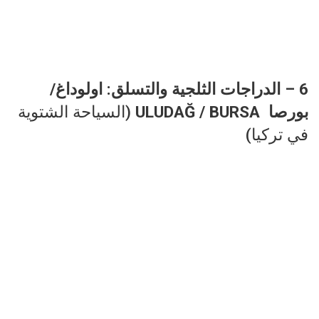
6 – الدراجات الثلجية والتسلق: اولوداغ/
بورصا ULUDAĞ / BURSA
(السياحة الشتوية
في تركيا)