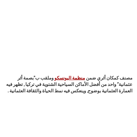
مصنف كمكان أثري ضمن
منظمة اليونسكو
وملقب ب”بصمة أثر
عثمانية” واحد من أفضل الأماكن السياحية الشتوية في تركيا , تظهر فيه
العمارة العثمانية بوضوح, وينعكس فيه نمط الحياة والثقافة العثمانية .