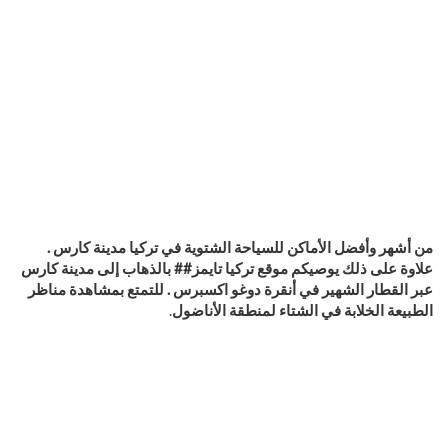
من أشهر وأفضل الأماكن للسياحة الشتوية في تركيا مدينة كارس .
علاوة على ذلك
يوصيكم موقع تركيا تايمز## بالذهاب إلى مدينة كارس
عبر القطار الشهير في أنقرة دوغو اكسبرس . للتمتع بمشاهدة مناظر
الطبيعة الخلابة في الشتاء لمنطقة الأناضول
.