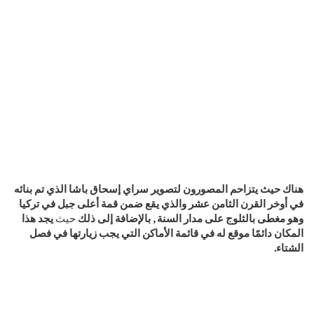
هناك حيث يتزاحم المصورون لتصوير سراي إسحاق باشا الذي تم بنائه
في أوخر القرن الثامن عشر والذي يقع ضمن قمة أعلى جبل في تركيا
وهو مغطى بالثلوج على مدار السنة , بالإضافة إلى ذلك
حيث
يجد هذا
المكان دائمًا موقع له في قائمة الأماكن التي يجب زيارتها في فصل
الشتاء.