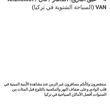
VAN
(السياحة الشتوية في تركيا)
ستشعرون وكأنكم مسافرون عبر الزمن عند مشاهدة الأبنية المبنية في
قلب الوادي وعلى ضفاف النهر والمكسية بالثلوج قبل المئات من
السنوات, أفضل الأماكن السياحية في تركيا