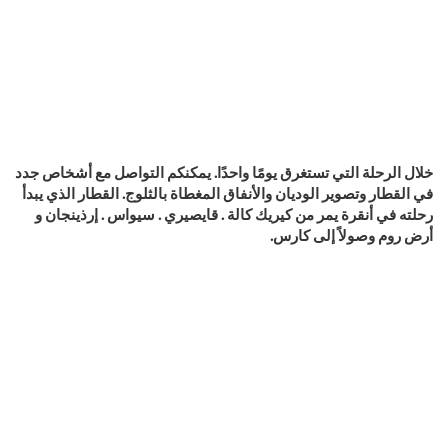
خلال الرحلة التي تستغرق يومًا واحدًا.
يمكنكم التواصل مع أشخاص جدد
في القطار وتصوير الوديان والأنفاق المغطاة بالثلوج. القطار الذي يبدأ
رحلته في أنقرة يمر من كيريك كالة . قايصيري . سيواس . إرذينجان و
أرض روم وصولاً إلى كارس.