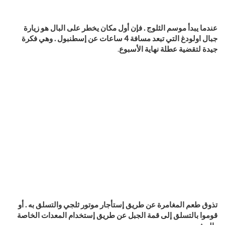
عندما يبدأ موسم الثلوج . فإن أول مكان يخطر على البال هو زيارة
جبال اولودغ التي تبعد مسافة 4 ساعات عن إسطنبول . وهي فكرة
جيدة لتقضية عطلة نهاية الأسبوع
.
تذوق طعم المغامرة عن طريق إستأجار موتور ثلجي والتسلق به . أو
قوموا بالتسلق إلى قمة الجبل عن طريق إستخدام المعدات الخاصة