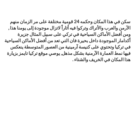
سكن في هذا المكان وحكمه 24 قومية مختلفة على مر الزمان منهم
الآرمن والعرب والأتراك وتركوا فيه أثاراً لاتزال موجودة إلى يومنا هذا ,
ومن أفضل الأماكن السياحية في تركي
على سبيل المثال جزيرة
أكدامار الموجودة داخل بحيرة فان التي تعد من أفضل الأماكن السياحية
في تركيا
وتحتوي على كنيسة آرمينية من العصور المتوسطة ينعكس
فيها نمط العمارة الآرمنية بشكل مذهل, يوصي موقع تركيا تايمز بزيارة
هذا المكان في الخريف والشتاء .