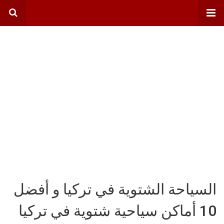
السياحة الشتوية في تركيا و أفضل
10 أماكن سياحية شتوية في تركيا