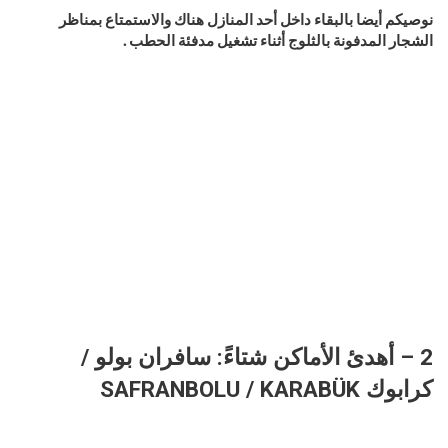
نوصيكم أيضا بالبقاء داخل أحد المنازل هناك والاستمتاع بمناظر
الشجار المدفونة بالثلوج أثناء تشغيل مدفئة الحطب .
2 – أهدئ الأماكن شتاءً: سافران بولو /
كرابوك SAFRANBOLU / KARABÜK