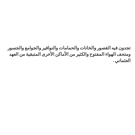
تجدون فيه القصور والخانات والحمامات والنوافير والجوامع والجسور
ومتحف الهواء المفتوح والكثير من الأماكن الأخرى المتبقية من العهد
العثماني .