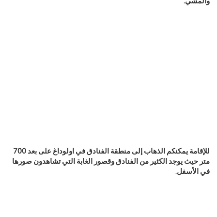
والمشي
.
للإقامة يمكنكم الذهاب إلى منطقة الفنادق في اولوداغ على بعد 700
متر حيث يوجد الكثير من الفنادق وقصور الغابة التي تشاهدون صورها
في الأسفل
.