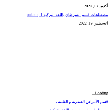
أكتوبر 13, 2024
مصطلحات قسم السرطان باللغة التركية 1 onkoloji
أغسطس 19, 2022
Loading...
قسم الأمراض الصدرية و القلبية .