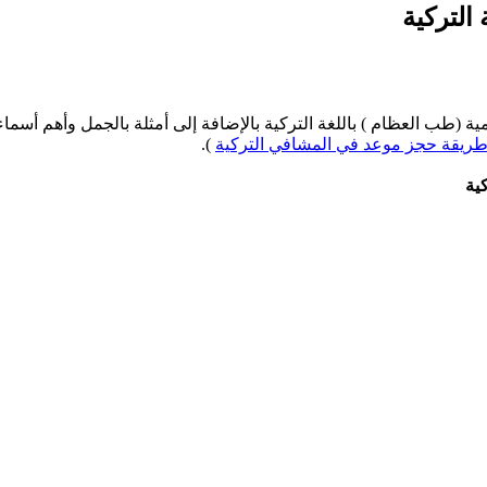
لتركية
 (طب العظام ) باللغة التركية بالإضافة إلى أمثلة بالجمل وأهم أسماء
ريقة حجز موعد في المشافي التركية
).
ية