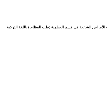
 الأمراض الشائعة في قسم العظمية (طب العظام ) باللغة التركية