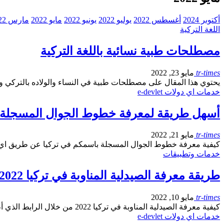
أكتوبر 2024
أغسطس 2022
يوليو 2022
يونيو 2022
مايو 2022
مارس 2022
اللغة التركية
مصطلحات طبية نسائية باللغة التركية
tr-times
مايو 23, 2022
يحتوي هذا المقال على مصطلحات طبية في النساء والولاده بالتركي
خدمات اي دولات e-devlet
أسهل طريقة لمعرفة خطوط الجوال المسجلة باسم
tr-times
مايو 21, 2022
كيفية معرفة خطوط الجوال المسجلة باسمكم في تركيا عن طريق اي د
خدمات وتطبيقات
طريقة معرفة الصيدلية المناوبة في تركيا 2022
tr-times
مايو 10, 2022
كيفية معرفة الصيدلية المناوبة في تركيا 2022 من خلال الرابط الذي أطلقته وزارة الصحة التركية لمعرفة الصيدلية المناوبة…
خدمات اي دولات e-devlet