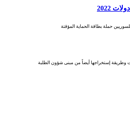
ت 2022
ات وطريقة إستخراجها أيضاً من مبنى شؤون الطلبة