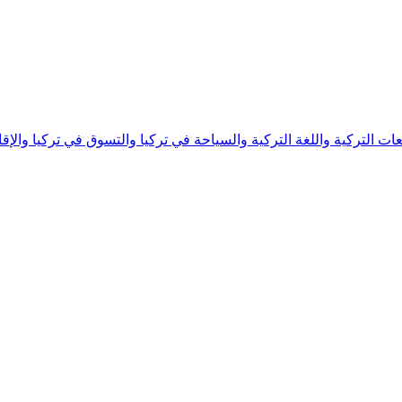
ات التركية واللغة التركية والسياحة في تركيا والتسوق في تركيا والإقامة