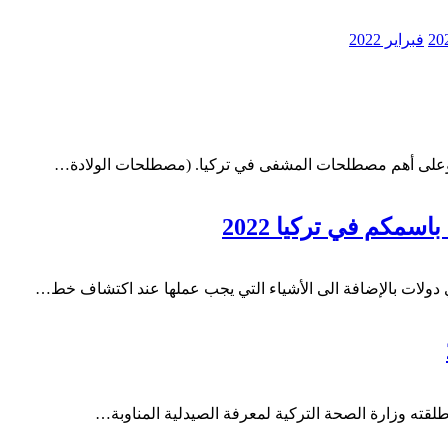
فبراير 2022
 وعلى أهم مصطلحات المشفى في تركيا. (مصطلحات الولادة
…
كم في تركيا 2022
ولات بالإضافة الى الأشياء التي يجب عملها عند اكتشاف خط…