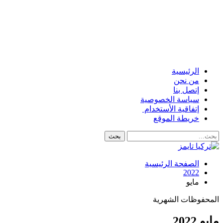
الرئيسية
من نحن
إتصل بنا
سياسة الخصوصية
إتفاقية الأستخدام
خريطة الموقع
الصفحة الرئيسية
2022
مايو
المحفوظات الشهرية
مايو 2022